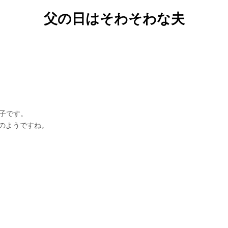
父の日はそわそわな夫