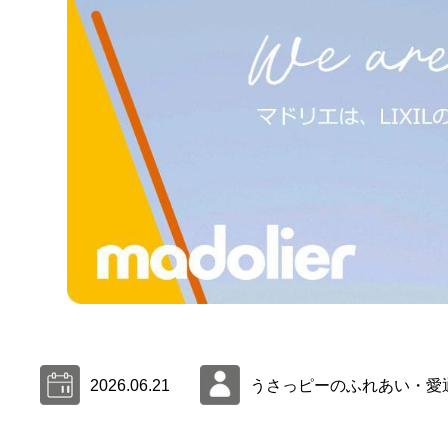
2026.06.21
うさっピーのふれあい・愛