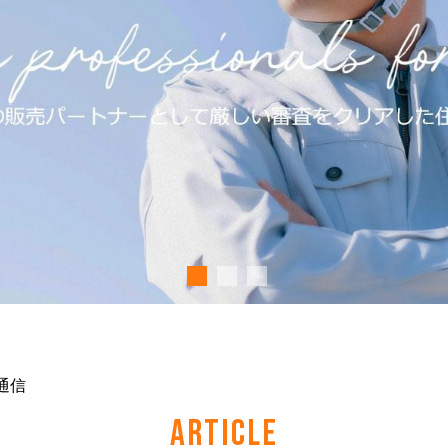
通信
ARTICLE