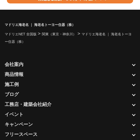
マドリエ海老名 ｜ 海老名トーヨー住器（株）
>
>
マドリエNET 全国版
関東（東京・神奈川）
マドリエ海老名 ｜ 海老名トーヨ
ー住器（株）
会社案内
商品情報
施工例
ブログ
工務店・建築会社紹介
イベント
キャンペーン
フリースペース