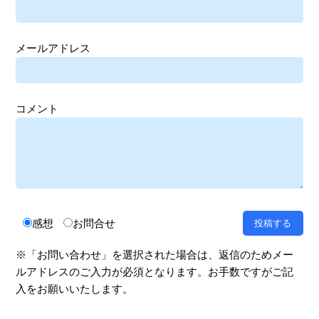
メールアドレス
コメント
感想
お問合せ
※「お問い合わせ」を選択された場合は、返信のためメー
ルアドレスのご入力が必須となります。お手数ですがご記
入をお願いいたします。