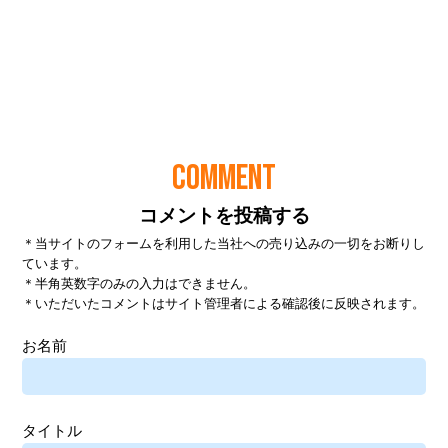
COMMENT
コメントを投稿する
＊当サイトのフォームを利用した当社への売り込みの一切をお断りし
ています。
＊半角英数字のみの入力はできません。
＊いただいたコメントはサイト管理者による確認後に反映されます。
お名前
タイトル