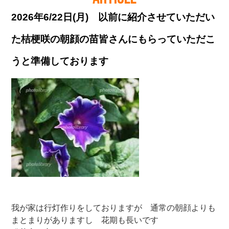
2026年6/22日(月) 以前に紹介させていただい
た桔梗咲の朝顔の苗皆さんにもらっていただこ
うと準備しております