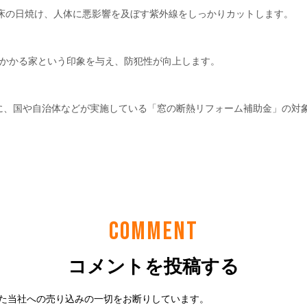
COMMENT
コメントを投稿する
た当社への売り込みの一切をお断りしています。