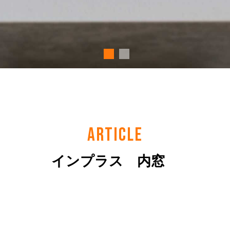
ARTICLE
インプラス 内窓