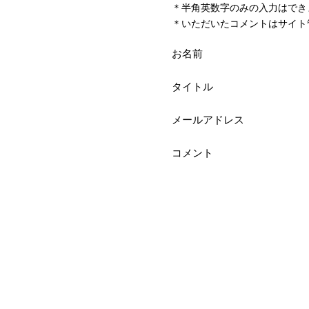
＊半角英数字のみの入力はでき
＊いただいたコメントはサイト
お名前
タイトル
メールアドレス
コメント