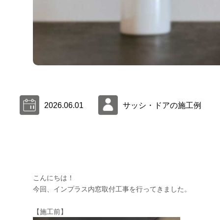
2026.06.01
サッシ・ドアの施工例