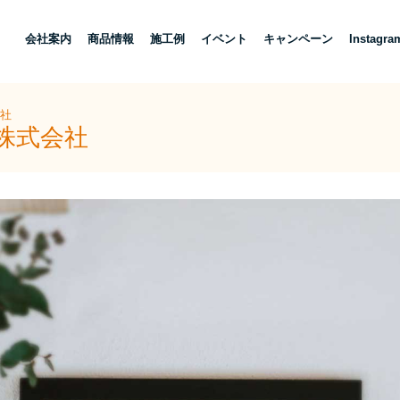
し
会社案内
商品情報
施工例
イベント
キャンペーン
Instagra
会社
株式会社