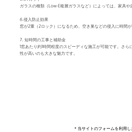
＊当サイトのフォームを利用し