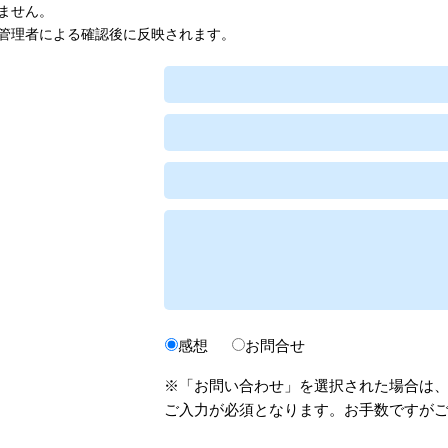
ません。
管理者による確認後に反映されます。
感想
お問合せ
※「お問い合わせ」を選択された場合は
ご入力が必須となります。お手数ですが