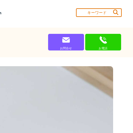
m
お問合せ
お電話