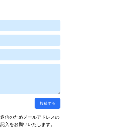
、返信のためメールアドレスの
ご記入をお願いいたします。