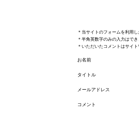
＊当サイトのフォームを利用し
＊半角英数字のみの入力はでき
＊いただいたコメントはサイト
お名前
タイトル
メールアドレス
コメント