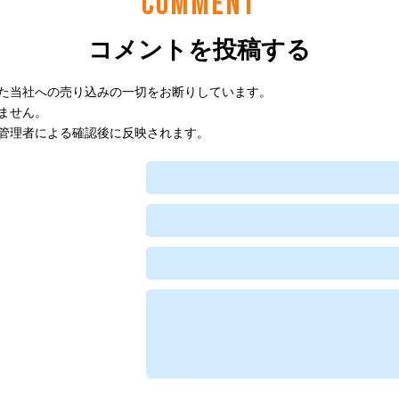
COMMENT
コメントを投稿する
た当社への売り込みの一切をお断りしています。
ません。
管理者による確認後に反映されます。