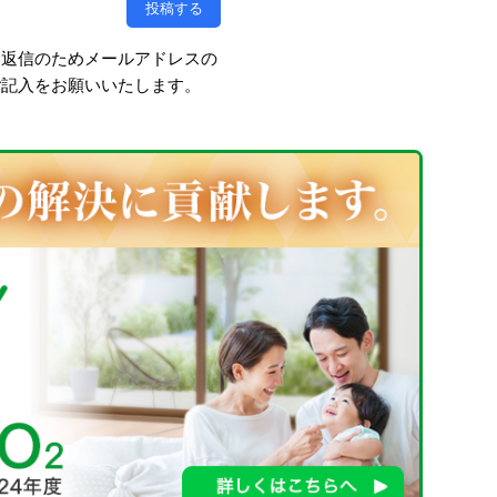
、返信のためメールアドレスの
ご記入をお願いいたします。