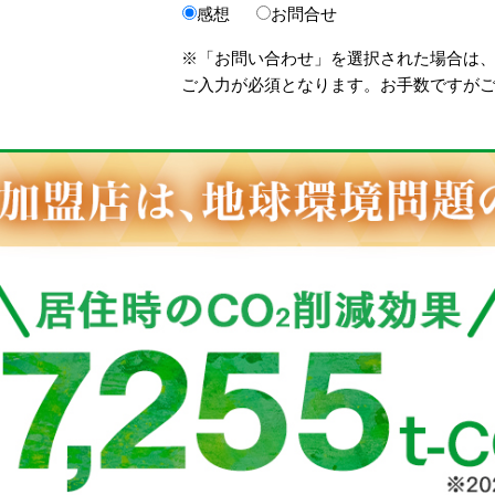
感想
お問合せ
※「お問い合わせ」を選択された場合は
ご入力が必須となります。お手数ですが