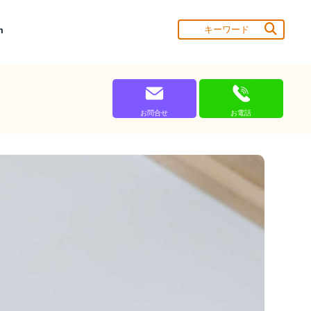
m
お問合せ
お電話