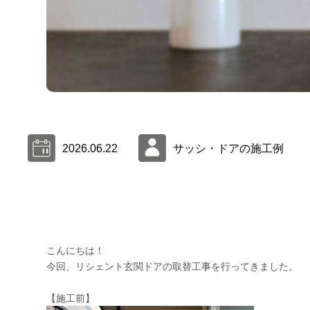
2026.06.22
サッシ・ドアの施工例