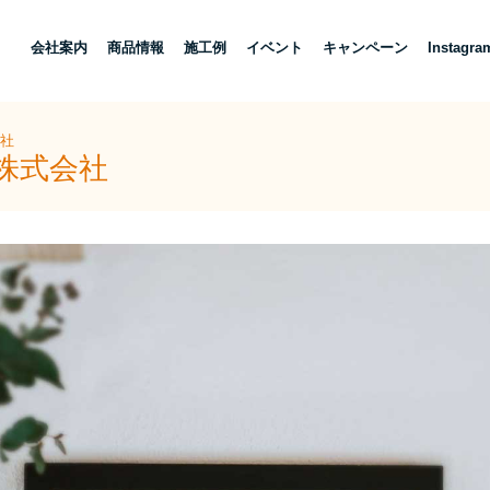
し
会社案内
商品情報
施工例
イベント
キャンペーン
Instagra
会社
株式会社