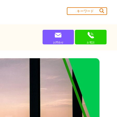
お問合せ
お電話