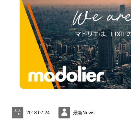
2018.07.24
最新News!