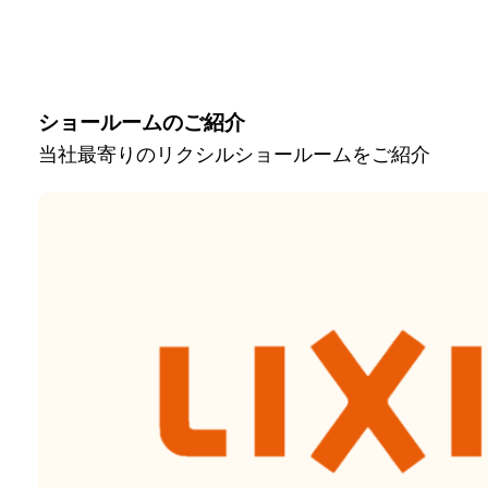
ショールームのご紹介
当社最寄りのリクシルショールームをご紹介