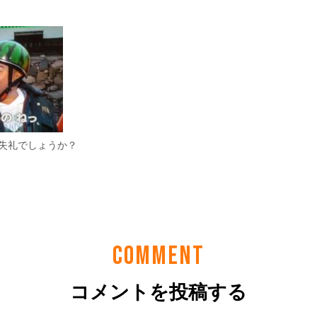
COMMENT
コメントを投稿する