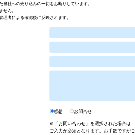
た当社への売り込みの一切をお断りしています。
ません。
管理者による確認後に反映されます。
感想
お問合せ
※「お問い合わせ」を選択された場合は
ご入力が必須となります。お手数ですが