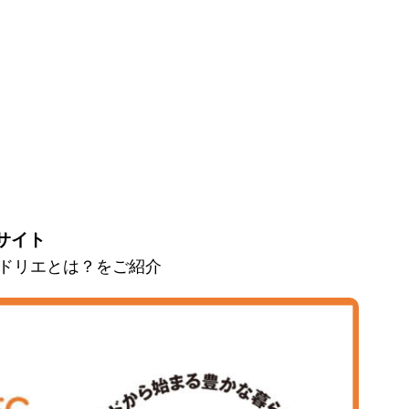
サイト
とマドリエとは？をご紹介