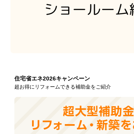
住宅省エネ2026キャンペーン
超お得にリフォームできる補助金をご紹介