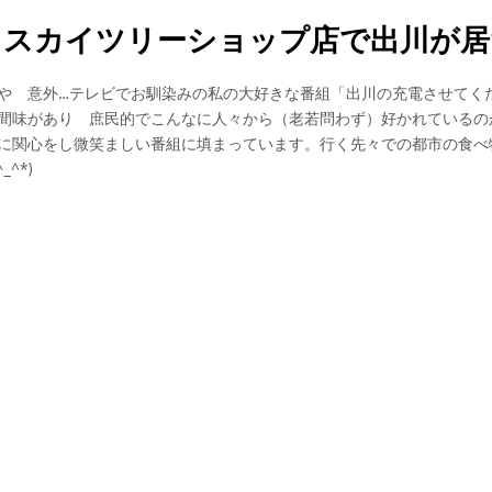
・スカイツリーショップ店で出川が居