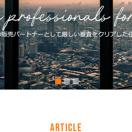
ARTICLE