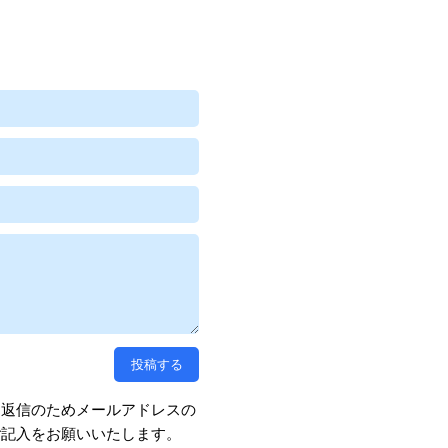
、返信のためメールアドレスの
ご記入をお願いいたします。