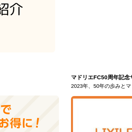
マドリエFC50周年記念
2023年、50年の歩み