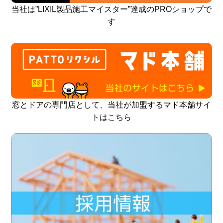
当社は”LIXIL製品施工マイスター”達成のPROショップで
す
窓とドアの専門店として、当社が加盟するマド本舗サイ
トはこちら