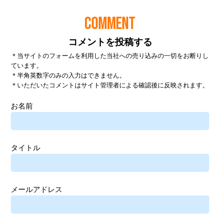
COMMENT
コメントを投稿する
＊当サイトのフォームを利用した当社への売り込みの一切をお断りし
ています。
＊半角英数字のみの入力はできません。
＊いただいたコメントはサイト管理者による確認後に反映されます。
お名前
タイトル
メールアドレス