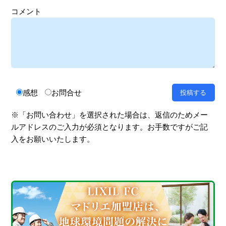
コメント
感想
お問合せ
※「お問い合わせ」を選択された場合は、返信のためメー
ルアドレスのご入力が必須となります。お手数ですがご記
入をお願いいたします。