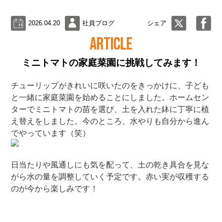
2026.04.20
社員ブログ
シェア
ARTICLE
ミニトマトの家庭菜園に挑戦してみます！