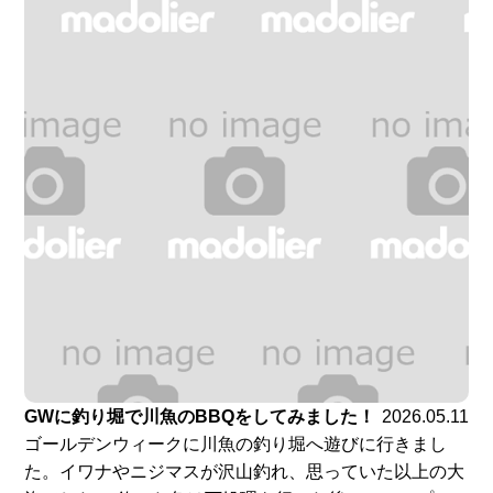
GWに釣り堀で川魚のBBQをしてみました！
2026.05.11
ゴールデンウィークに川魚の釣り堀へ遊びに行きまし
た。イワナやニジマスが沢山釣れ、思っていた以上の大