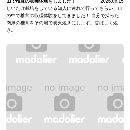
山で椎茸の収穫体験をしました！
2026.06.15
しいたけ栽培をしている知人に連れて行ってもらい、山
の中で椎茸の収穫体験をしてきました！ 自分で採った
肉厚の椎茸をその場で炭火焼きにします。香ばしく焼
き...