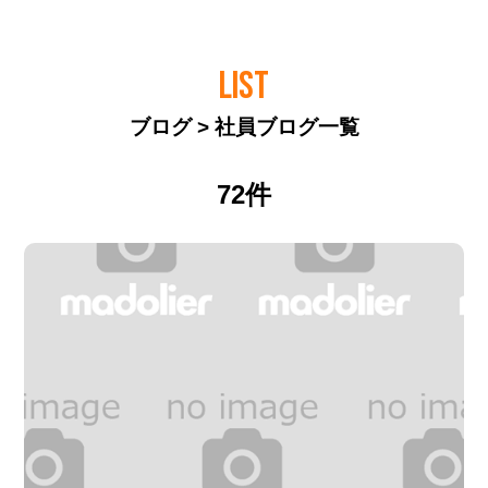
LIST
ブログ > 社員ブログ一覧
72件