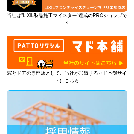
当社は”LIXIL製品施工マイスター”達成のPROショップで
す
窓とドアの専門店として、当社が加盟するマド本舗サイ
トはこちら