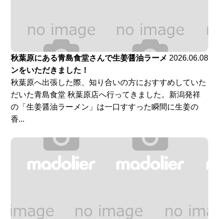
秋葉原にある青島食堂さんで生姜醤油ラーメ
2026.06.08
ンをいただきました！
秋葉原へ出張した際、知り合いの方におすすめしていた
だいた青島食堂 秋葉原店へ行ってきました。新潟発祥
の「生姜醤油ラーメン」は一口すすった瞬間に生姜の
香...