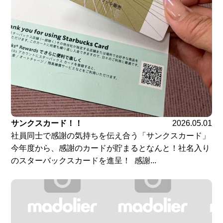
サンクスカード！！
2026.05.01
社員同士で感謝の気持ちを伝え合う「サンクスカード」
今年度から、感謝のカードが貯まるとなんと！社名入り
のスターバックスカードを進呈！ 感謝...