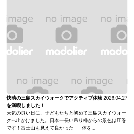
快晴の三島スカイウォークでアクティブ体験
2026.04.27
を満喫しました！
天気の良い日に、子どもたちと初めて三島スカイウォー
クへ出かけました。日本一長い吊り橋からの景色は圧巻
です！富士山も見えて良かった！ 体を...