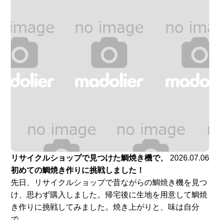
リサイクルショップで見つけた鯛焼き機で、
2026.07.06
初めての鯛焼き作りに挑戦しました！
先日、リサイクルショップで昔ながらの鯛焼き機を見つ
け、思わず購入しました。帰宅後に生地を用意して鯛焼
き作りに挑戦してみました。焼き上がりと、味は自分
で...