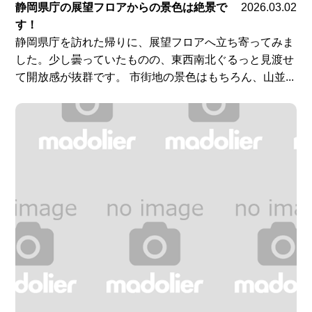
静岡県庁の展望フロアからの景色は絶景で
2026.03.02
す！
静岡県庁を訪れた帰りに、展望フロアへ立ち寄ってみま
した。少し曇っていたものの、東西南北ぐるっと見渡せ
て開放感が抜群です。 市街地の景色はもちろん、山並...