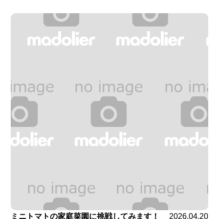
ミニトマトの家庭菜園に挑戦してみます！
2026.04.20