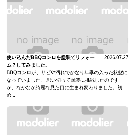
使い込んだBBQコンロを塗装でリフォー
2026.07.27
ム？してみました。
BBQコンロが、サビや汚れでかなり年季の入った状態に
なっていました。 思い切って塗装に挑戦したのです
が、なかなか綺麗な見た目に生まれ変わりました。初
め...