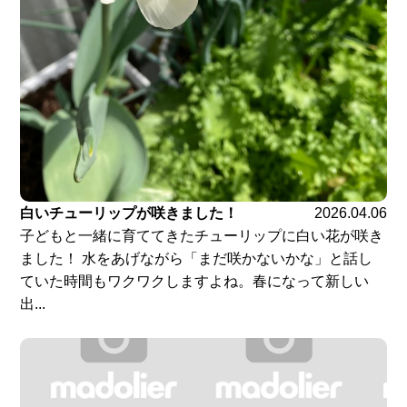
白いチューリップが咲きました！
2026.04.06
子どもと一緒に育ててきたチューリップに白い花が咲き
ました！ 水をあげながら「まだ咲かないかな」と話し
ていた時間もワクワクしますよね。春になって新しい
出...