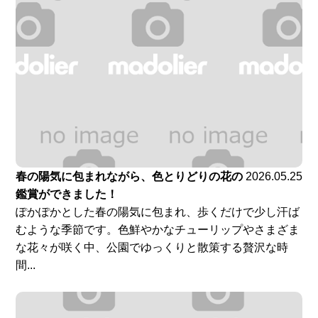
春の陽気に包まれながら、色とりどりの花の
2026.05.25
鑑賞ができました！
ぽかぽかとした春の陽気に包まれ、歩くだけで少し汗ば
むような季節です。色鮮やかなチューリップやさまざま
な花々が咲く中、公園でゆっくりと散策する贅沢な時
間...