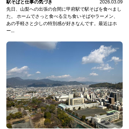
駅そばと仕事の気づき
2026.03.09
先日、山梨への出張の合間に甲府駅で駅そばを食べまし
た。 ホームでさっと食べる立ち食いそばやラーメン、
あの手軽さと少しの特別感が好きなんです。最近はホ
ー...