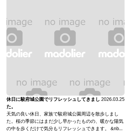
休日に駿府城公園でリフレッシュしてきまし
2026.03.25
た。
天気の良い休日、家族で駿府城公園周辺を散歩しまし
た。桜の季節にはまだ少し早かったものの、暖かな陽気
の中を歩くだけで気分もリフレッシュできます。 &nb...