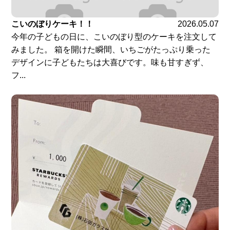
こいのぼりケーキ！！
2026.05.07
今年の子どもの日に、こいのぼり型のケーキを注文して
みました。 箱を開けた瞬間、いちごがたっぷり乗った
デザインに子どもたちは大喜びです。味も甘すぎず、
フ...