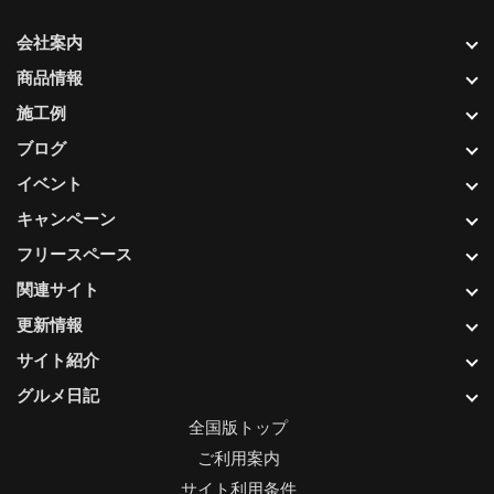
会社案内
商品情報
施工例
ブログ
イベント
キャンペーン
フリースペース
関連サイト
更新情報
サイト紹介
グルメ日記
全国版トップ
ご利用案内
サイト利用条件