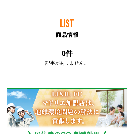
LIST
商品情報
0件
記事がありません。