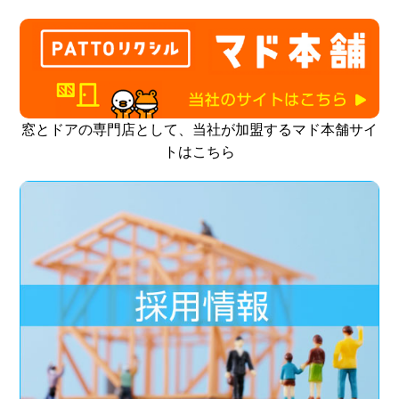
窓とドアの専門店として、当社が加盟するマド本舗サイ
トはこちら