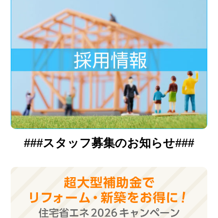
###スタッフ募集のお知らせ###