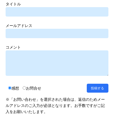
タイトル
メールアドレス
コメント
感想
お問合せ
※「お問い合わせ」を選択された場合は、返信のためメー
ルアドレスのご入力が必須となります。お手数ですがご記
入をお願いいたします。