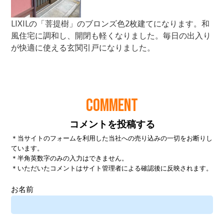
COMMENT
コメントを投稿する
＊当サイトのフォームを利用した当社への売り込みの一切をお断りし
ています。
＊半角英数字のみの入力はできません。
＊いただいたコメントはサイト管理者による確認後に反映されます。
お名前