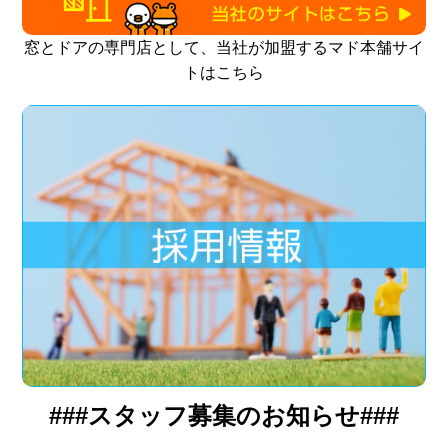
窓とドアの専門店として、当社が加盟するマド本舗サイ
トはこちら
###スタッフ募集のお知らせ###