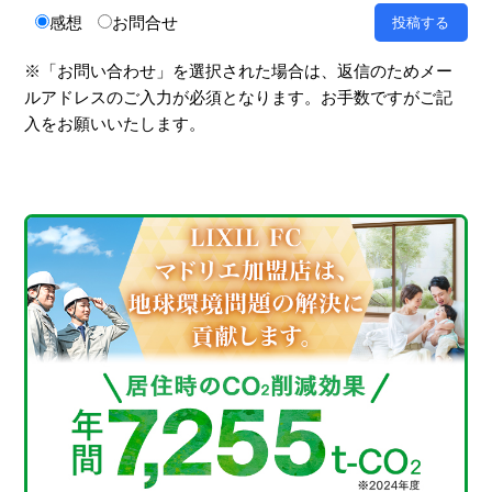
感想
お問合せ
※「お問い合わせ」を選択された場合は、返信のためメー
ルアドレスのご入力が必須となります。お手数ですがご記
入をお願いいたします。