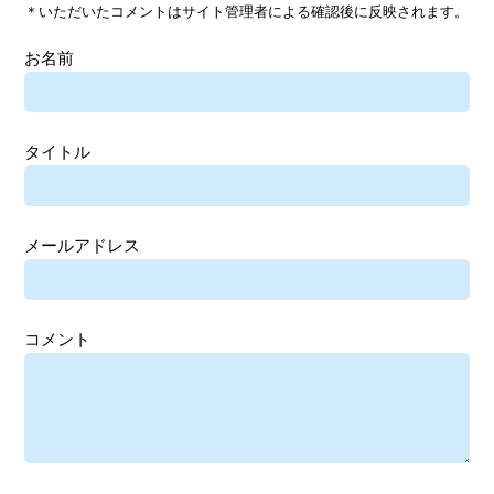
＊いただいたコメントはサイト管理者による確認後に反映されます。
お名前
タイトル
メールアドレス
コメント