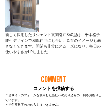
COMMENT
コメントを投稿する
＊当サイトのフォームを利用した当社への売り込みの一切をお断りし
ています。
＊半角英数字のみの入力はできません。