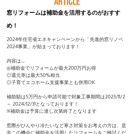
ARTICLE
窓リフォームは補助金を活用するのがおすす
め！