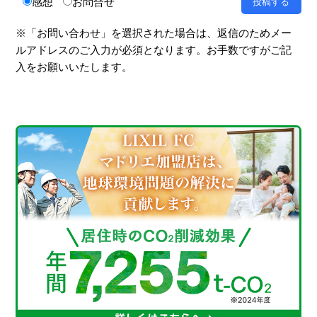
感想
お問合せ
※「お問い合わせ」を選択された場合は、返信のためメー
ルアドレスのご入力が必須となります。お手数ですがご記
入をお願いいたします。