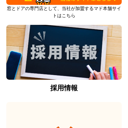
窓とドアの専門店として、当社が加盟するマド本舗サイ
トはこちら
採用情報