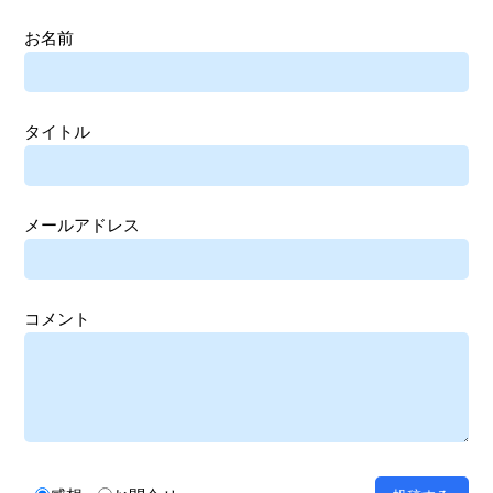
お名前
タイトル
メールアドレス
コメント