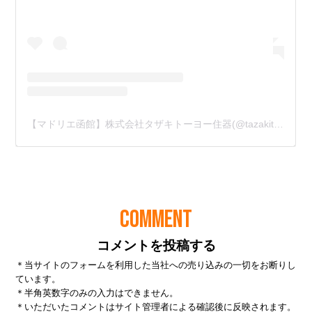
COMMENT
コメントを投稿する
＊当サイトのフォームを利用した当社への売り込みの一切をお断りし
ています。
＊半角英数字のみの入力はできません。
＊いただいたコメントはサイト管理者による確認後に反映されます。