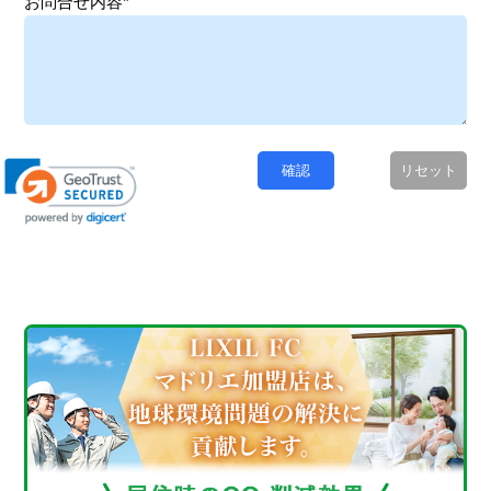
お問合せ内容*