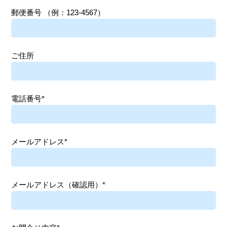
郵便番号
（例：123-4567）
ご住所
電話番号*
メールアドレス*
メールアドレス（確認用）*