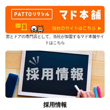
窓とドアの専門店として、当社が加盟するマド本舗サイ
トはこちら
採用情報