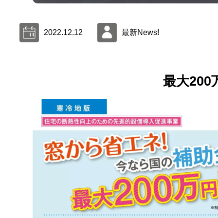
2022.12.12
最新News!
最大20