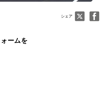
シェア
フォームを