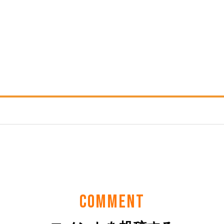
COMMENT