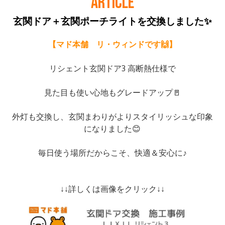
ARTICLE
玄関ドア＋玄関ポーチライトを交換しました✨