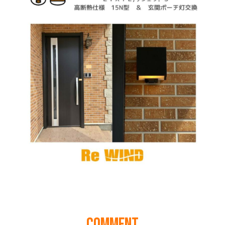
COMMENT