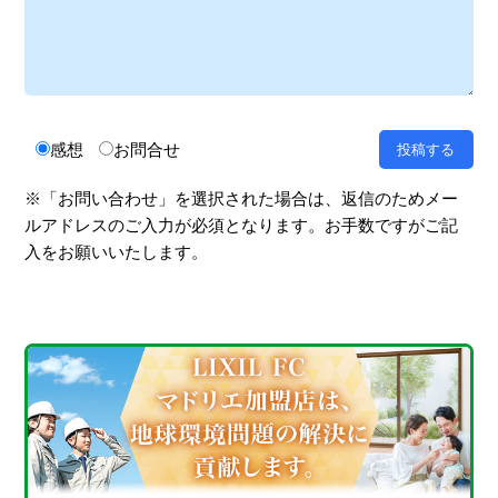
感想
お問合せ
※「お問い合わせ」を選択された場合は、返信のためメー
ルアドレスのご入力が必須となります。お手数ですがご記
入をお願いいたします。