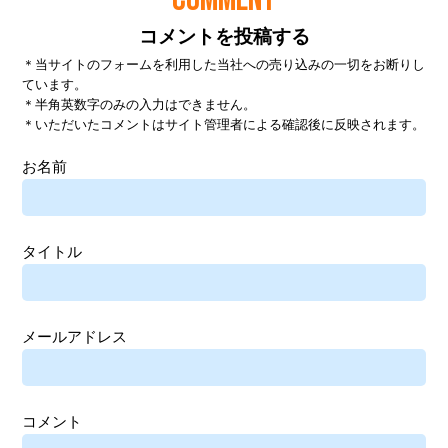
コメントを投稿する
＊当サイトのフォームを利用した当社への売り込みの一切をお断りし
ています。
＊半角英数字のみの入力はできません。
＊いただいたコメントはサイト管理者による確認後に反映されます。
お名前
タイトル
メールアドレス
コメント