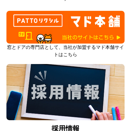
窓とドアの専門店として、当社が加盟するマド本舗サイ
トはこちら
採用情報