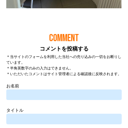
COMMENT
コメントを投稿する
＊当サイトのフォームを利用した当社への売り込みの一切をお断りし
ています。
＊半角英数字のみの入力はできません。
＊いただいたコメントはサイト管理者による確認後に反映されます。
お名前
タイトル