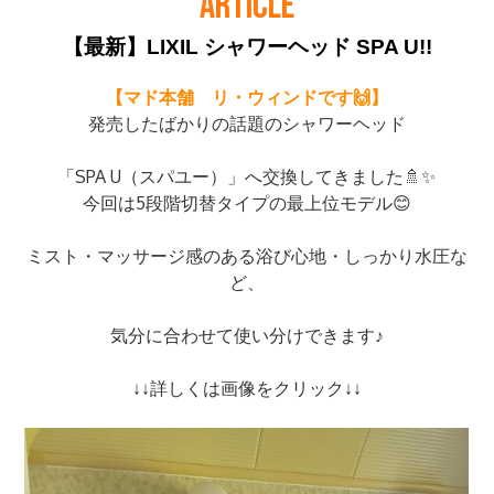
ARTICLE
【最新】LIXIL シャワーヘッド SPA U!!