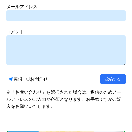
メールアドレス
コメント
感想
お問合せ
※「お問い合わせ」を選択された場合は、返信のためメー
ルアドレスのご入力が必須となります。お手数ですがご記
入をお願いいたします。