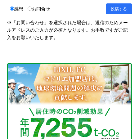
感想
お問合せ
※「お問い合わせ」を選択された場合は、返信のためメー
ルアドレスのご入力が必須となります。お手数ですがご記
入をお願いいたします。