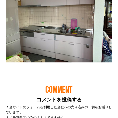
COMMENT
コメントを投稿する
＊当サイトのフォームを利用した当社への売り込みの一切をお断りし
ています。
＊半角英数字のみの入力はできません。