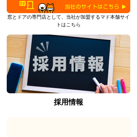
窓とドアの専門店として、当社が加盟するマド本舗サイ
トはこちら
採用情報