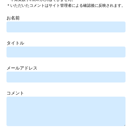
＊いただいたコメントはサイト管理者による確認後に反映されます。
お名前
タイトル
メールアドレス
コメント