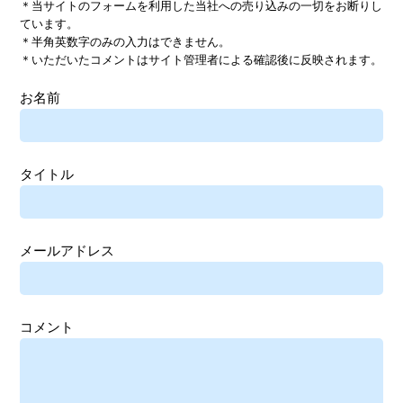
＊当サイトのフォームを利用した当社への売り込みの一切をお断りし
ています。
＊半角英数字のみの入力はできません。
＊いただいたコメントはサイト管理者による確認後に反映されます。
お名前
タイトル
メールアドレス
コメント