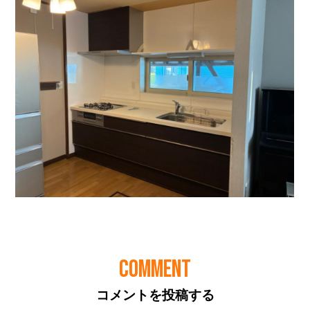
COMMENT
コメントを投稿する