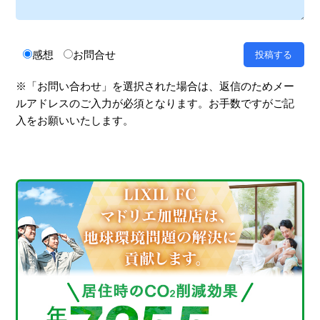
感想
お問合せ
※「お問い合わせ」を選択された場合は、返信のためメー
ルアドレスのご入力が必須となります。お手数ですがご記
入をお願いいたします。