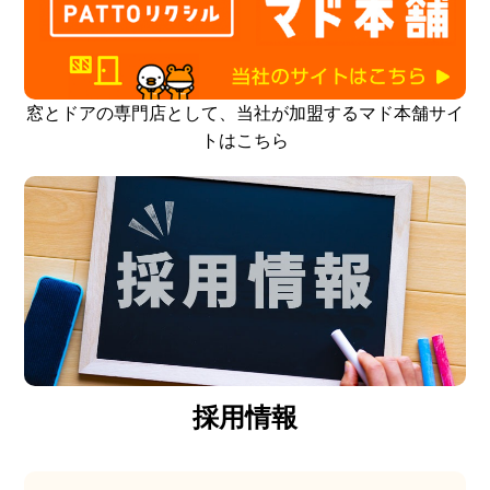
窓とドアの専門店として、当社が加盟するマド本舗サイ
トはこちら
採用情報